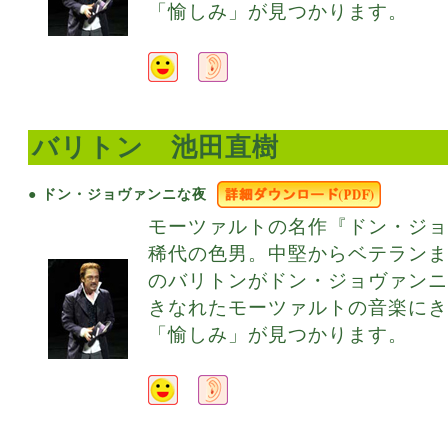
「愉しみ」が見つかります。
バリトン 池田直樹
● ドン・ジョヴァンニな夜
モーツァルトの名作『ドン・ジ
稀代の色男。中堅からベテランま
のバリトンがドン・ジョヴァン
きなれたモーツァルトの音楽に
「愉しみ」が見つかります。