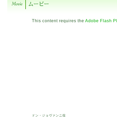
This content requires the
Adobe Flash P
ドン・ジョヴァンニ役