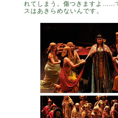
れてしまう。傷つきますよ……
スはあきらめないんです。