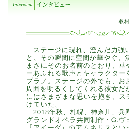
取材
ステージに現れ、澄んだ力強
と、その瞬間に空間が華やぐ。
まさにそのお名前のとおり、華
ーあふれる歌声とキャラクター
プラノ。ステージの外でも、お
周囲を明るくしてくれる彼女だ
にはさまざまな思いを抱き、ス
けていた。
2018年秋、札幌、神奈川、兵
グランドオペラ共同制作・G.ヴ
『アイーダ』のアムネリスとい