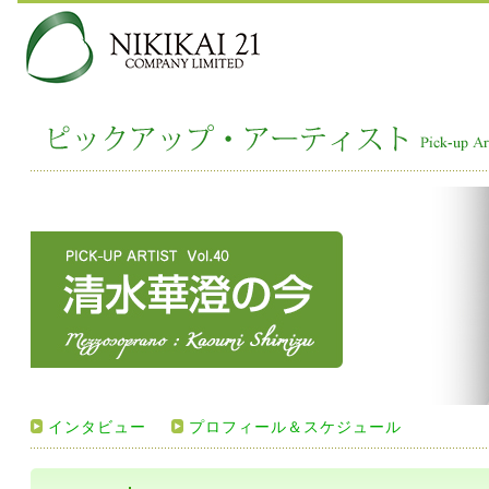
インタビュー
プロフィール＆スケジュール