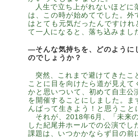
人生で立ち上がれないほどに
は、この時が始めてでした。外
はとても元気だったんですけれ
て一人になると、落ち込みまし
―そんな気持ちを、どのように
のでしょうか？
突然、これまで避けてきたこ
ことに目を向けたら道が見えて
かと思いついて、初めて自主公
を開催することにしました。ま
んばって生きよう！と思うこと
それが、2018年6月、「未来
した紀尾井ホールでの公演でし
課題は、いつかかならず目の前