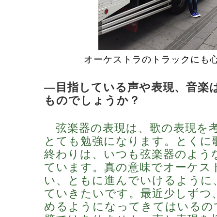
オーケストラのトラックにも
―目指している声や表現、音楽
ものでしょうか？
弦楽器の表現は、歌の表現を
とても勉強になります。とくに
終わりは、いつも弦楽器のよう
ています。真の意味でオーケス
い、ともに進んでいけるように
ていきたいです。最近少しずつ
めるようになってきてはいるの