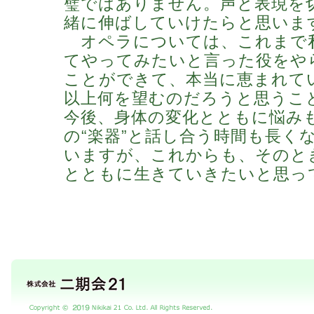
璧ではありません。声と表現を
緒に伸ばしていけたらと思いま
オペラについては、これまで
てやってみたいと言った役をや
ことができて、本当に恵まれて
以上何を望むのだろうと思うこ
今後、身体の変化とともに悩み
の“楽器”と話し合う時間も長く
いますが、これからも、そのと
とともに生きていきたいと思っ