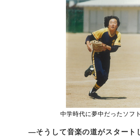
中学時代に夢中だったソフ
―そうして音楽の道がスタート