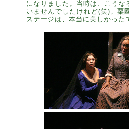
になりました。当時は、こうな
いませんでしたけれど(笑)。粟
ステージは、本当に美しかった