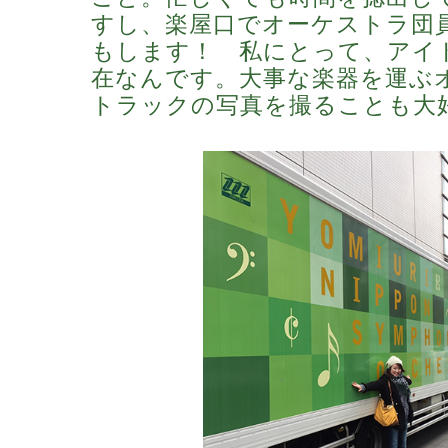
すし、楽屋口でオーケストラ団
もします！ 私にとって、アイ
在なんです。大事な楽器を運ぶ
トラックの写真を撮ることも大好