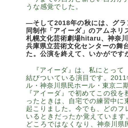
うな感覚でした。
―そして2018年の秋には、グ
同制作「アイーダ」のアムネリ
札幌文化芸術劇場hitaru、神奈
兵庫県立芸術文化センターの舞
た。公演を終えて、いかがです
『アイーダ』は、私にとって
結びついている演目です。201
ル・神奈川県民ホール・東京二
『アイーダ』で初めてこの役を
ったときは、自宅での練習中に
起こりました。今でも、どのフ
いるときだったか覚えています
どころではなくなり、神奈川県