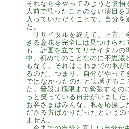
それなら今やってみようと覚悟
人前で歌ったことのない演目を
入っていただくことで、自分を
た。
リサイタルを終えて、正直、
きる意味を完全には見つけられ
も、計画を立ててリサイタルの
中、初めてのことなのに不思議
もなく、それはこれまでの私が
るのだ、つまり、自分がやって
ではなかったのだと実感するこ
た。普段は極限まで緊張するの
っと笑っている自分がいました
お客さまはみんな、私を応援し
ださる方ばかりだったというの
ません。
今までの自分と新しい自分が