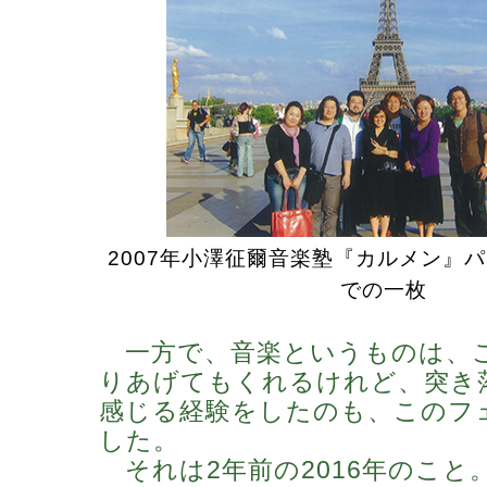
2007年小澤征爾音楽塾『カルメン』
での一枚
一方で、音楽というものは、
りあげてもくれるけれど、突き
感じる経験をしたのも、このフ
した。
それは2年前の2016年のこと