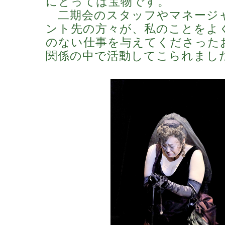
にとっては宝物です。
二期会のスタッフやマネージ
ント先の方々が、私のことをよ
のない仕事を与えてくださった
関係の中で活動してこられまし