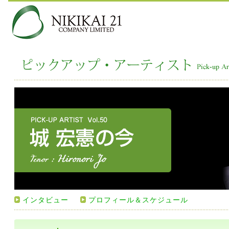
インタビュー
プロフィール＆スケジュール