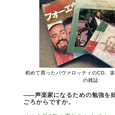
初めて買ったパヴァロッティのCD、
の雑誌
―
―声楽家になるための勉強を
ごろからですか。