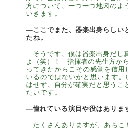
方について、一つ一つ地図のよ
いきます。
―ここでまた、器楽出身らしい
たね。
そうです、僕は器楽出身だし
よ（笑）！ 指揮者の先生方か
ってきたからこその感覚を信用
いるのではないかと思います。
はせず、自分が確実だと思うこ
たいです。
―憧れている演目や役はありま
たくさんありますが、あちこ