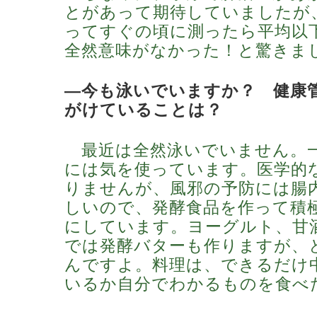
とがあって期待していましたが
ってすぐの頃に測ったら平均以
全然意味がなかった！と驚きま
―今も泳いでいますか？ 健康
がけていることは？
最近は全然泳いでいません。
には気を使っています。医学的
りませんが、風邪の予防には腸
しいので、発酵食品を作って積
にしています。ヨーグルト、甘
では発酵バターも作りますが、
んですよ。料理は、できるだけ
いるか自分でわかるものを食べ