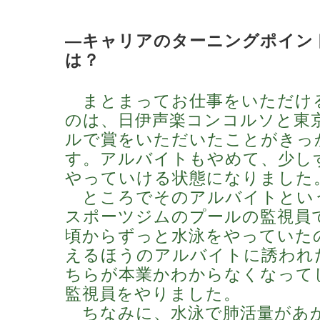
―キャリアのターニングポイン
は？
まとまってお仕事をいただけ
のは、日伊声楽コンコルソと東
ルで賞をいただいたことがきっ
す。アルバイトもやめて、少し
やっていける状態になりました
ところでそのアルバイトとい
スポーツジムのプールの監視員
頃からずっと水泳をやっていた
えるほうのアルバイトに誘われ
ちらが本業かわからなくなって
監視員をやりました。
ちなみに、水泳で肺活量があ