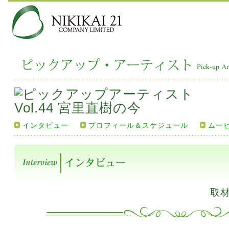
インタビュー
プロフィール＆スケジュール
ムー
取材