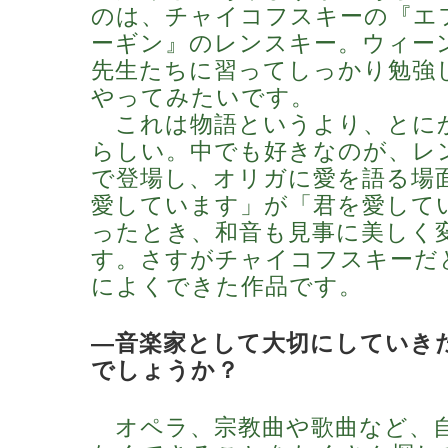
のは、チャイコフスキーの『エ
ーギン』のレンスキー。ウィー
先生たちに習ってしっかり勉強
やってみたいです。
これは物語というより、とに
らしい。中でも好きなのが、レ
で登場し、オリガに愛を語る場
愛しています」が「君を愛して
ったとき、和音も見事に美しく
す。さすがチャイコフスキーだ
によくできた作品です。
―音楽家として大切にしていき
でしょうか？
オペラ、宗教曲や歌曲など、