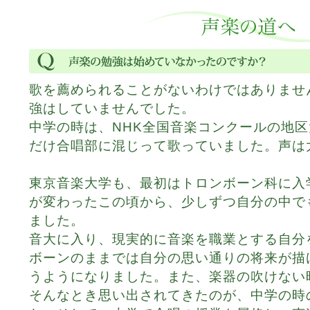
歌を薦められることがないわけではありませ
強はしていませんでした。
中学の時は、NHK全国音楽コンクールの地
だけ合唱部に混じって歌っていました。声は大
東京音楽大学も、最初はトロンボーン科に入
が変わったこの頃から、少しずつ自分の中で
ました。
音大に入り、現実的に音楽を職業とする自分
ボーンのままでは自分の思い通りの将来が描
うようになりました。また、楽器の吹けない
そんなとき思い出されてきたのが、中学の時