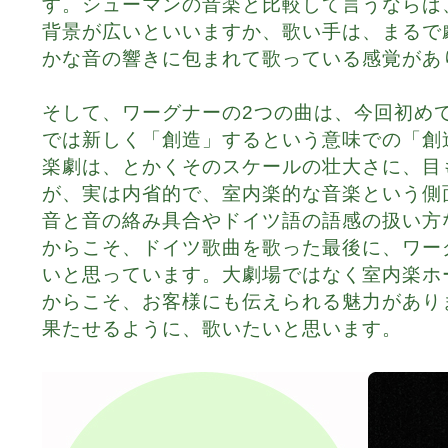
す。シューマンの音楽と比較して言うならば
背景が広いといいますか、歌い手は、まるで
かな音の響きに包まれて歌っている感覚があ
そして、ワーグナーの2つの曲は、今回初め
では新しく「創造」するという意味での「創
楽劇は、とかくそのスケールの壮大さに、目
が、実は内省的で、室内楽的な音楽という側
音と音の絡み具合やドイツ語の語感の扱い方
からこそ、ドイツ歌曲を歌った最後に、ワー
いと思っています。大劇場ではなく室内楽ホ
からこそ、お客様にも伝えられる魅力があり
果たせるように、歌いたいと思います。