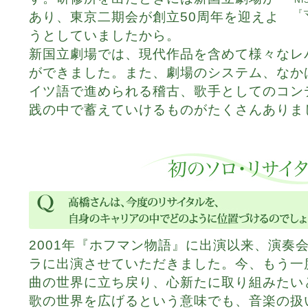
NI
『
あり、東京二期会が創立50周年を迎えよ
うとしていましたから。
新国立劇場では、現代作品を含めて様々なレ
ができました。また、劇場のシステム、なか
イツ語で進められる稽古、歌手としてのコン
践の中で蓄えていけるものがたくさんありま
2001年『ホフマン物語』に出演以来、演奏
ラに出演させていただきました。今、もう一
曲の世界に立ち戻り、心新たに取り組みたい
歌の世界を広げるという意味でも、音楽の扱