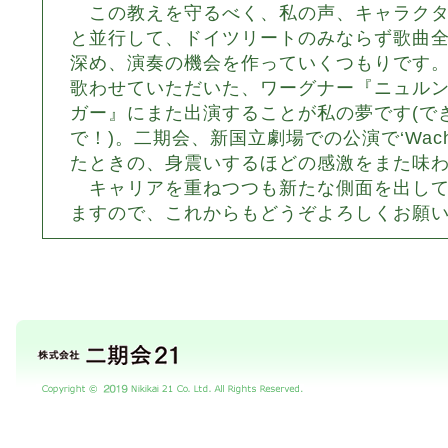
この教えを守るべく、私の声、キャラクタ
と並行して、ドイツリートのみならず歌曲
深め、演奏の機会を作っていくつもりです
歌わせていただいた、ワーグナー『ニュル
ガー』にまた出演することが私の夢です(で
で！)。二期会、新国立劇場での公演で‘Wach 
たときの、身震いするほどの感激をまた味
キャリアを重ねつつも新たな側面を出して
ますので、これからもどうぞよろしくお願