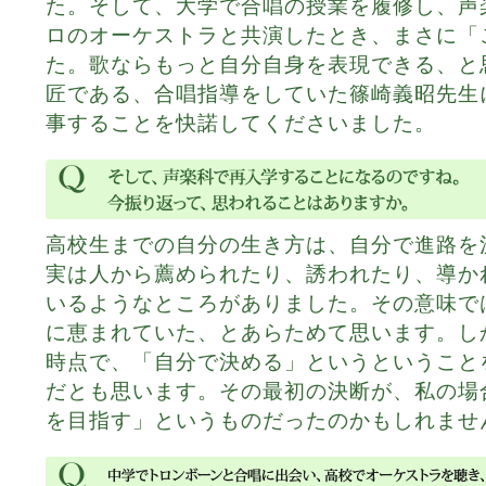
た。そして、大学で合唱の授業を履修し、声
ロのオーケストラと共演したとき、まさに「
た。歌ならもっと自分自身を表現できる、と
匠である、合唱指導をしていた篠崎義昭先生
事することを快諾してくださいました。
高校生までの自分の生き方は、自分で進路を
実は人から薦められたり、誘われたり、導か
いるようなところがありました。その意味で
に恵まれていた、とあらためて思います。し
時点で、「自分で決める」というということ
だとも思います。その最初の決断が、私の場
を目指す」というものだったのかもしれませ