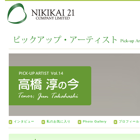
インタビュー
私のお気に入り
Photo Gallery
プロフィール