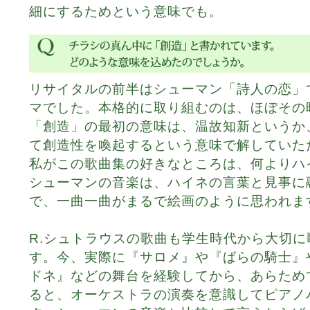
細にするためという意味でも。
リサイタルの前半はシューマン「詩人の恋」
マでした。本格的に取り組むのは、ほぼその
「創造」の最初の意味は、温故知新というか
て創造性を喚起するという意味で解していた
私がこの歌曲集の好きなところは、何よりハ
シューマンの音楽は、ハイネの言葉と見事に
で、一曲一曲がまるで絵画のように思われま
R.シュトラウスの歌曲も学生時代から大切
す。今、実際に『サロメ』や『ばらの騎士』
ドネ』などの舞台を経験してから、あらため
ると、オーケストラの演奏を意識してピアノ