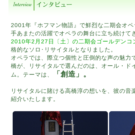
2001年『ホフマン物語』で鮮烈な二期会オ
手あまたの活躍でオペラの舞台に立ち続けて
2010年2月27日〔土〕の二期会ゴールデン
格的なソロ･リサイタルとなりました。
オペラでは、際立つ個性と圧倒的な声の魅力
橋が、リサイタルで選んだのは、オール・ド
「創造」。
ム。テーマは、
リサイタルに賭ける高橋淳の想いを、彼の音
紹介いたします。