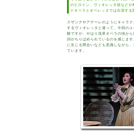
のヒロイン、ヴィオレッタ役などが
ドオペラとオペレッタでは出演する
スザンナやアデーレのようにキャラク
するヴィオレッタと違って、今回のユ
験ですが、やはり浅草オペラの頃から
詞がちりばめられているのを感じます
に生じる間合いなども意識しながら、
ています。