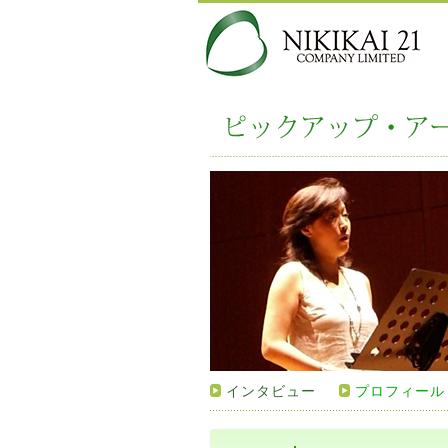
インタビュー
プロフィール