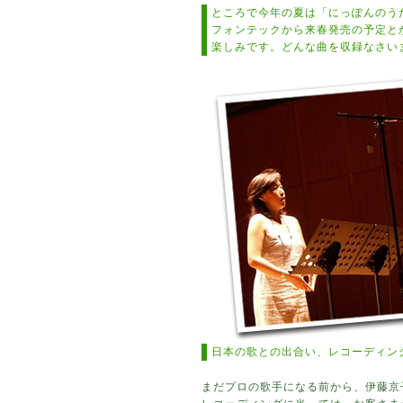
ところで今年の夏は「にっぽんのう
フォンテックから来春発売の予定と
楽しみです。どんな曲を収録なさい
日本の歌との出合い、レコーディン
まだプロの歌手になる前から、伊藤京