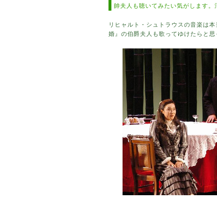
帥夫人も聴いてみたい気がします。
リヒャルト・シュトラウスの音楽は本
婚』の伯爵夫人も歌ってゆけたらと思