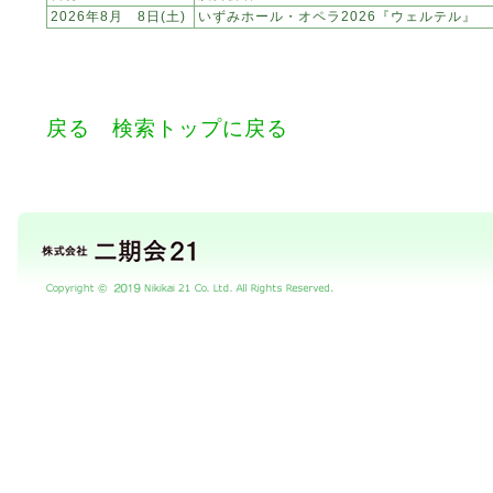
2026年8月 8日(土)
いずみホール・オペラ2026『ウェルテル』
戻る
検索トップに戻る